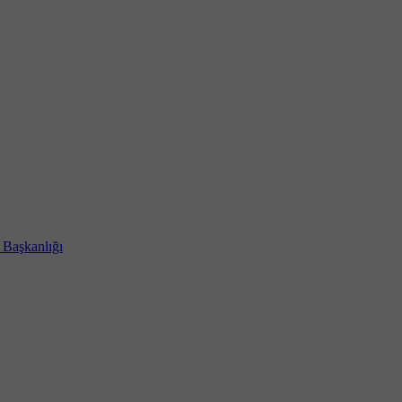
i Başkanlığı