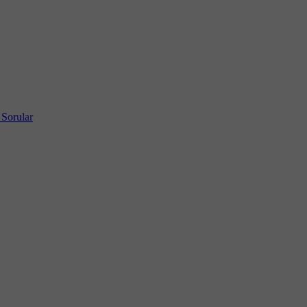
 Sorular