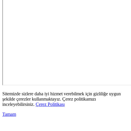
Sitemizde sizlere daha iyi hizmet verebilmek için gizliliğe uygun
şekilde çerezler kullanmaktayız. Çerez politikamızı
inceleyebilirsiniz.
Çerez Politikası
Tamam