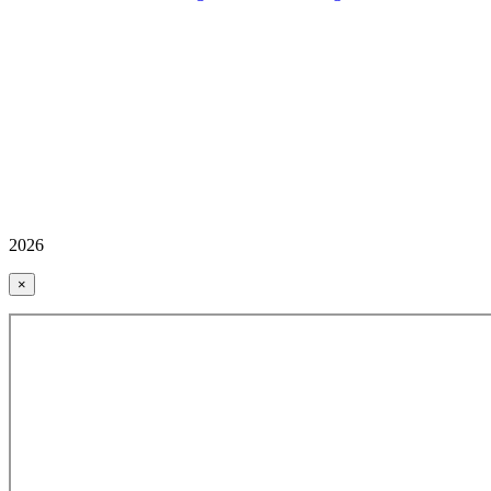
2026
×