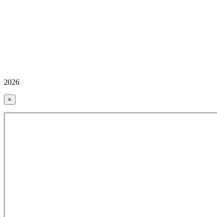
2026
×