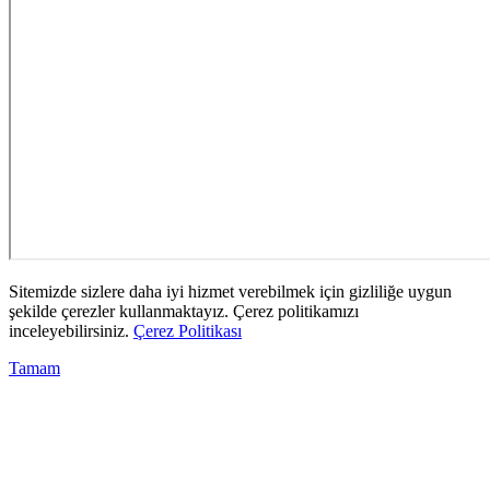
Sitemizde sizlere daha iyi hizmet verebilmek için gizliliğe uygun
şekilde çerezler kullanmaktayız. Çerez politikamızı
inceleyebilirsiniz.
Çerez Politikası
Tamam