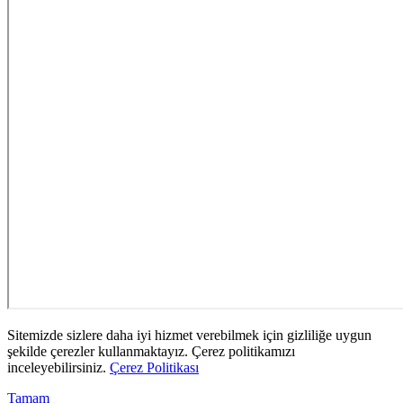
Sitemizde sizlere daha iyi hizmet verebilmek için gizliliğe uygun
şekilde çerezler kullanmaktayız. Çerez politikamızı
inceleyebilirsiniz.
Çerez Politikası
Tamam