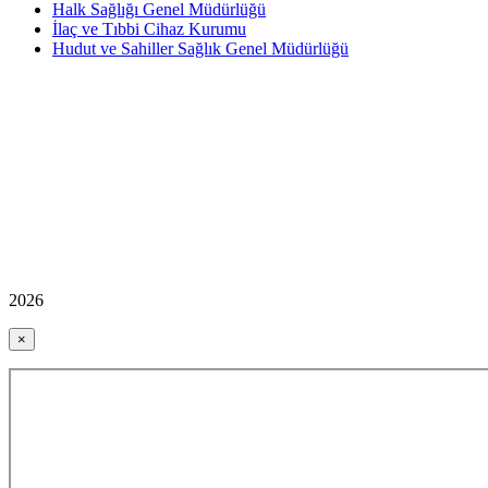
Halk Sağlığı Genel Müdürlüğü
İlaç ve Tıbbi Cihaz Kurumu
Hudut ve Sahiller Sağlık Genel Müdürlüğü
2026
×