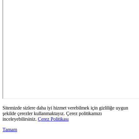
Sitemizde sizlere daha iyi hizmet verebilmek için gizliliğe uygun
şekilde çerezler kullanmaktayız. Çerez politikamızı
inceleyebilirsiniz.
Çerez Politikası
Tamam