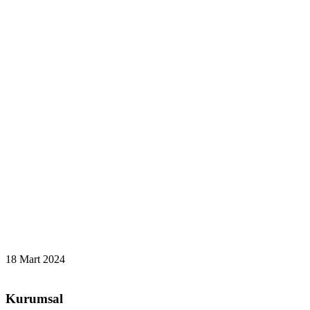
18 Mart 2024
Kurumsal