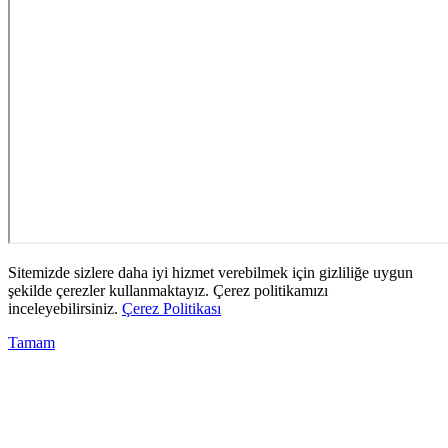
Sitemizde sizlere daha iyi hizmet verebilmek için gizliliğe uygun
şekilde çerezler kullanmaktayız. Çerez politikamızı
inceleyebilirsiniz.
Çerez Politikası
Tamam