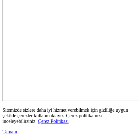
Sitemizde sizlere daha iyi hizmet verebilmek için gizliliğe uygun
şekilde çerezler kullanmaktayız. Çerez politikamızı
inceleyebilirsiniz.
Çerez Politikası
Tamam