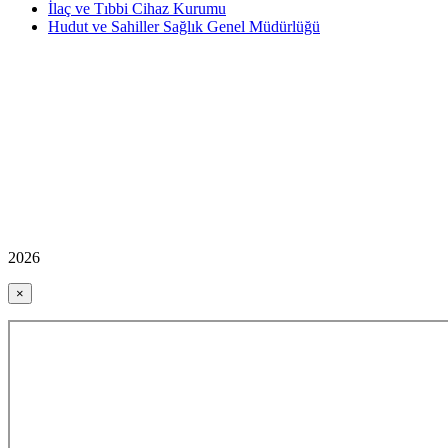
İlaç ve Tıbbi Cihaz Kurumu
Hudut ve Sahiller Sağlık Genel Müdürlüğü
2026
×